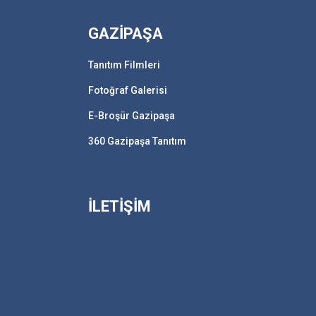
GAZİPAŞA
Tanıtım Filmleri
Fotoğraf Galerisi
E-Broşür Gazipaşa
360 Gazipaşa Tanıtım
İLETİŞİM