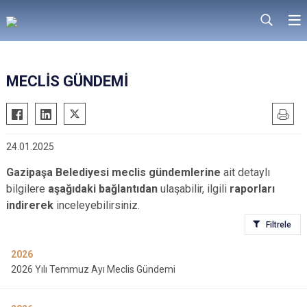
MECLİS GÜNDEMİ
24.01.2025
Gazipaşa Belediyesi meclis gündemlerine
ait detaylı
bilgilere
aşağıdaki bağlantıdan
ulaşabilir, ilgili
raporları
indirerek
inceleyebilirsiniz.
Filtrele
2026
2026 Yılı Temmuz Ayı Meclis Gündemi