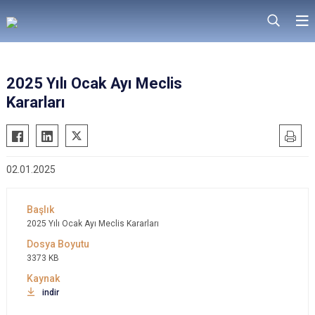
2025 Yılı Ocak Ayı Meclis
Kararları
02.01.2025
2025 Yılı Ocak Ayı Meclis Kararları
3373 KB
indir