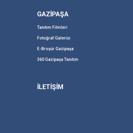
GAZİPAŞA
Tanıtım Filmleri
Fotoğraf Galerisi
E-Broşür Gazipaşa
360 Gazipaşa Tanıtım
İLETİŞİM