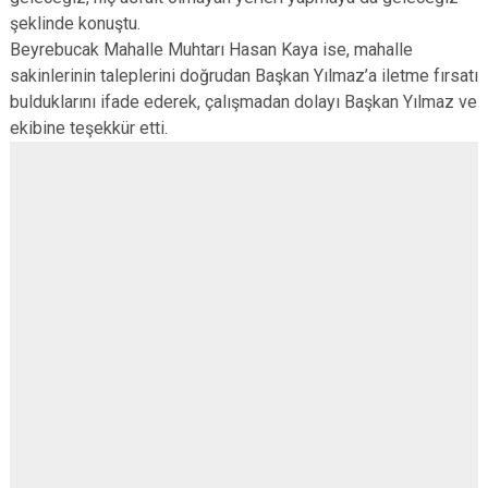
şeklinde konuştu.
Beyrebucak Mahalle Muhtarı Hasan Kaya ise, mahalle
sakinlerinin taleplerini doğrudan Başkan Yılmaz’a iletme fırsatı
bulduklarını ifade ederek, çalışmadan dolayı Başkan Yılmaz ve
ekibine teşekkür etti.