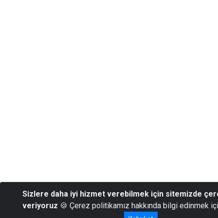
Sizlere daha iyi hizmet verebilmek için sitemizde çer
veriyoruz
🍪 Çerez politikamız hakkında bilgi edinmek iç