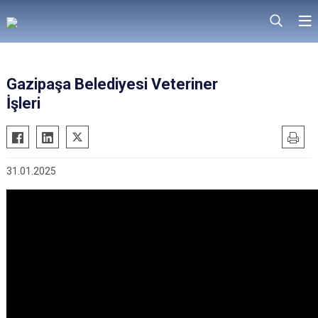
Gazipaşa Belediyesi Veteriner
İşleri
31.01.2025