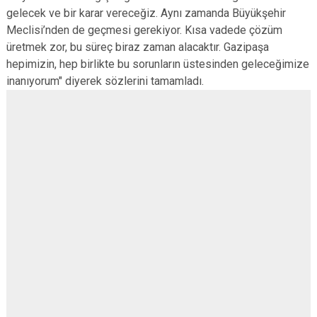
gelecek ve bir karar vereceğiz. Aynı zamanda Büyükşehir
Meclisi’nden de geçmesi gerekiyor. Kısa vadede çözüm
üretmek zor, bu süreç biraz zaman alacaktır. Gazipaşa
hepimizin, hep birlikte bu sorunların üstesinden geleceğimize
inanıyorum" diyerek sözlerini tamamladı.