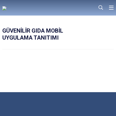
GÜVENİLİR GIDA MOBİL
UYGULAMA TANITIMI